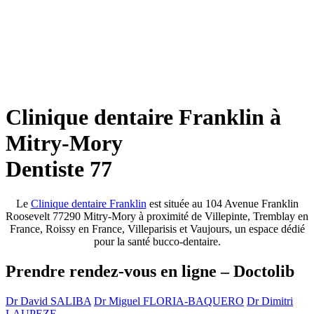
Clinique dentaire Franklin à
Mitry-Mory
Dentiste 77
Le
Clinique dentaire Franklin
est située au 104 Avenue Franklin
Roosevelt 77290 Mitry-Mory à proximité de Villepinte, Tremblay en
France, Roissy en France, Villeparisis et Vaujours, un espace dédié
pour la santé bucco-dentaire.
Prendre rendez-vous en ligne – Doctolib
Dr David SALIBA
Dr Miguel FLORIA-BAQUERO
Dr Dimitri
LAUPEZE