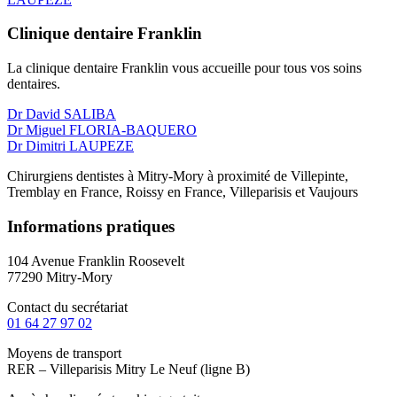
Clinique dentaire Franklin
La clinique dentaire Franklin vous accueille pour tous vos soins
dentaires.
Dr David SALIBA
Dr Miguel FLORIA-BAQUERO
Dr Dimitri LAUPEZE
Chirurgiens dentistes à Mitry-Mory à proximité de Villepinte,
Tremblay en France, Roissy en France, Villeparisis et Vaujours
Informations pratiques
104 Avenue Franklin Roosevelt
77290 Mitry-Mory
Contact du secrétariat
01 64 27 97 02
Moyens de transport
RER – Villeparisis Mitry Le Neuf (ligne B)