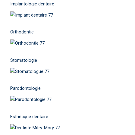
Implantologie dentaire
Orthodontie
Stomatologie
Parodontologie
Esthétique dentaire