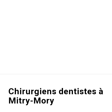
Chirurgiens dentistes à
Mitry-Mory