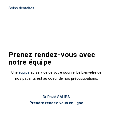
Soins dentaires
Prenez rendez-vous avec
notre équipe
Une
équipe
au service de votre sourire. Le bien-être de
nos patients est au coeur de nos préoccupations.
Dr David SALIBA
Prendre rendez-vous en ligne