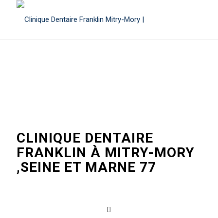
CLINIQUE DENTAIRE
FRANKLIN À MITRY-MORY
,SEINE ET MARNE 77