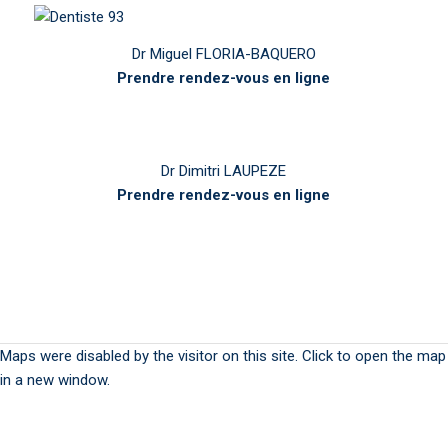
Dr Miguel FLORIA-BAQUERO
Prendre rendez-vous en ligne
Dr Dimitri LAUPEZE
Prendre rendez-vous en ligne
Maps were disabled by the visitor on this site. Click to open the map
in a new window.