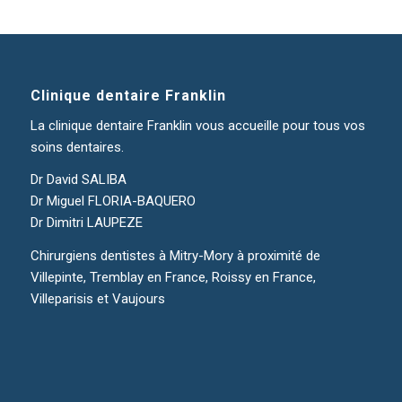
Clinique dentaire Franklin
La clinique dentaire Franklin vous accueille pour tous vos
soins dentaires.
Dr David SALIBA
Dr Miguel FLORIA-BAQUERO
Dr Dimitri LAUPEZE
Chirurgiens dentistes à Mitry-Mory à proximité de
Villepinte, Tremblay en France, Roissy en France,
Villeparisis et Vaujours